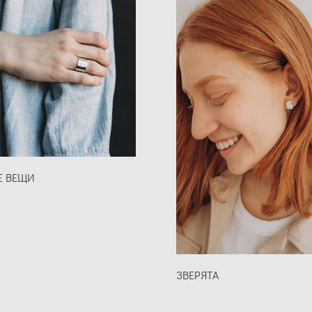
Е ВЕЩИ
ЗВЕРЯТА