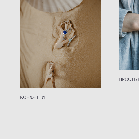
ПРОСТЫ
КОНФЕТТИ