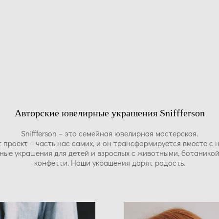
Авторские ювелирные украшения Sniffferson
Sniffferson – это семейная ювелирная мастерская.
 проект – часть нас самих, и он трансформируется вместе с 
ные украшения для детей и взрослых с животными, ботаникой
конфетти. Наши украшения дарят радость.