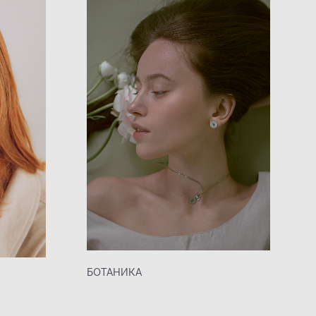
БОТАНИКА