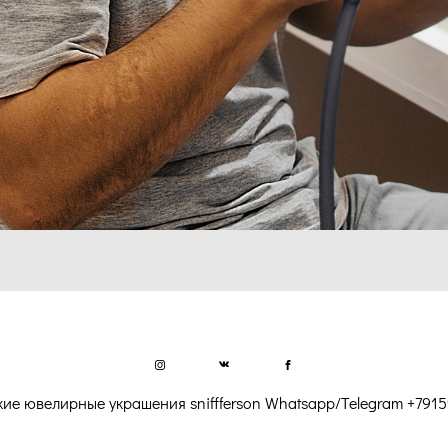
ие ювелирные украшения sniffferson Whatsapp/Telegram
+
7915