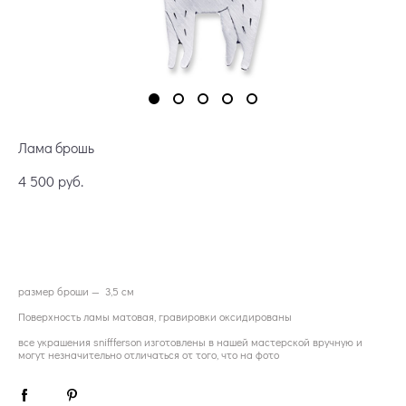
Лама брошь
4 500 pуб.
ОФОРМИТЬ ПРЕДЗАКАЗ
размер броши — 3,5 см
Поверхность ламы матовая, гравировки оксидированы
все украшения sniffferson изготовлены в нашей мастерской вручную и
могут незначительно отличаться от того, что на фото