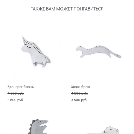
ТАКЖЕ ВАМ МОЖЕТ ПОНРАВИТЬСЯ
Единорог брошь
Хорек брошь
4 500 pуб.
4 500 pуб.
3 600 pуб.
3 600 pуб.