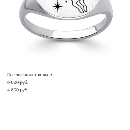
Пес звездочет кольцо
6 000 pуб.
4 800 pуб.