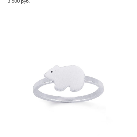
3 600 pуб.