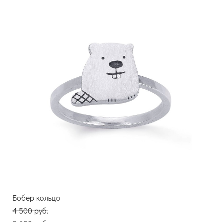
Бобер кольцо
4 500 pуб.