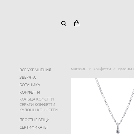
магазин
>
конфетти
>
кулоны 
ВСЕ УКРАШЕНИЯ
ЗВЕРЯТА
БОТАНИКА
КОНФЕТТИ
КОЛЬЦА КОФЕТТИ
СЕРЬГИ КОНФЕТТИ
КУЛОНЫ КОНФЕТТИ
Вулканический Песо
ПРОСТЫЕ ВЕЩИ
от 3 500 pуб.
СЕРТИФИКАТЫ