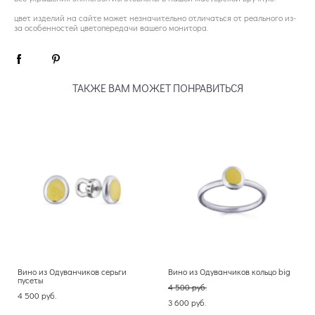
цвет изделий на сайте может незначительно отличаться от реального из-
за особенностей цветопередачи вашего монитора.
ТАКЖЕ ВАМ МОЖЕТ ПОНРАВИТЬСЯ
Вино из Одуванчиков серьги
Вино из Одуванчиков кольцо big
пусеты
4 500 pуб.
4 500 pуб.
3 600 pуб.