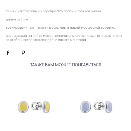
Серьги изготовлены из серебра 925 пробы и горячей эмали
диаметр 7 мм
все украшения sniffferson изготовлены в нашей мастерской вручную.
цвет изделий на сайте может незначительно отличаться от реального из-
за особенностей цветопередачи вашего монитора.
ТАКЖЕ ВАМ МОЖЕТ ПОНРАВИТЬСЯ