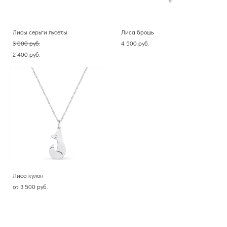
Лисы серьги пусеты
Лиса брошь
3 000 pуб.
4 500 pуб.
2 400 pуб.
Лиса кулон
от 3 500 pуб.