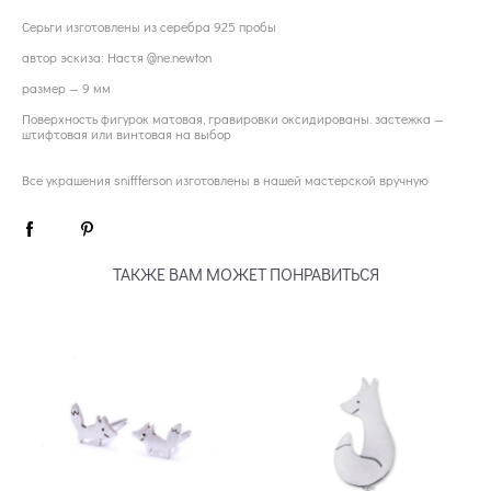
Серьги изготовлены из серебра 925 пробы
автор эскиза: Настя @ne.newton
размер — 9 мм
Поверхность фигурок матовая, гравировки оксидированы. застежка —
штифтовая или винтовая на выбор
Все украшения sniffferson изготовлены в нашей мастерской вручную
ТАКЖЕ ВАМ МОЖЕТ ПОНРАВИТЬСЯ