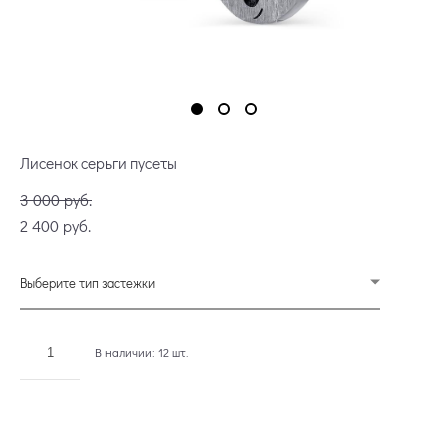
Лисенок серьги пусеты
3 000 pуб.
2 400 pуб.
Выберите тип застежки
В наличии:
12
шт.
ДОБАВИТЬ В КОРЗИНУ