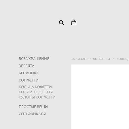
ВСЕ УКРАШЕНИЯ
магазин
>
конфетти
>
кольца
ЗВЕРЯТА
БОТАНИКА
КОНФЕТТИ
КОЛЬЦА КОФЕТТИ
СЕРЬГИ КОНФЕТТИ
КУЛОНЫ КОНФЕТТИ
ПРОСТЫЕ ВЕЩИ
СЕРТИФИКАТЫ