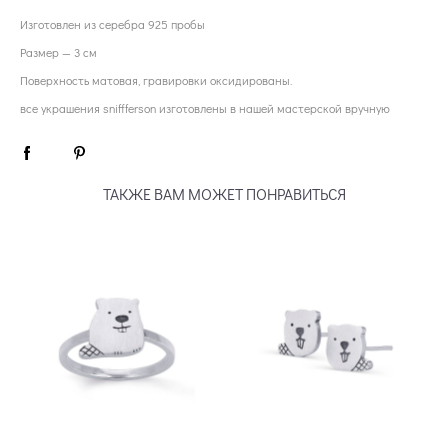
Изготовлен из серебра 925 пробы
Размер — 3 см
Поверхность матовая, гравировки оксидированы.
все украшения sniffferson изготовлены в нашей мастерской вручную
ТАКЖЕ ВАМ МОЖЕТ ПОНРАВИТЬСЯ