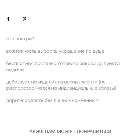
что внутри?
возможность выбрать украшение по душе
бесплатная доставка готового заказа до пункта
выдачи
действует на изделия из ассортимента (не
распространяется на индивидуальные заказы)
дарите радость без лишних сомнений ✨
ТАКЖЕ ВАМ МОЖЕТ ПОНРАВИТЬСЯ