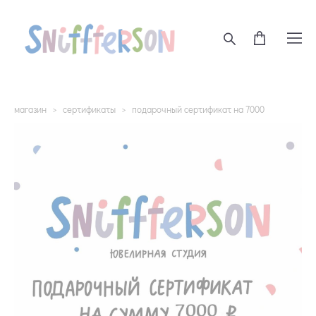
магазин
>
сертификаты
>
подарочный сертификат на 7000