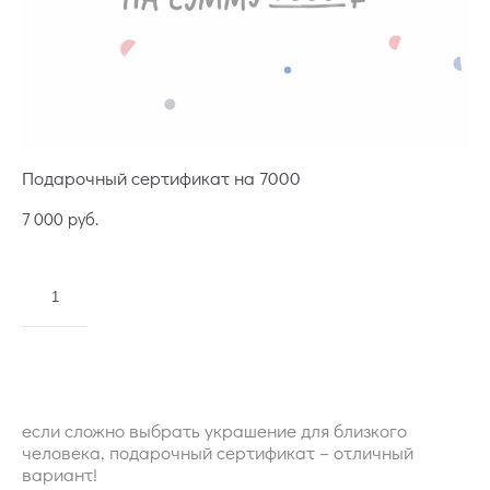
Подарочный сертификат на 7000
7 000 pуб.
ДОБАВИТЬ В КОРЗИНУ
если сложно выбрать украшение для близкого
человека, подарочный сертификат – отличный
вариант!