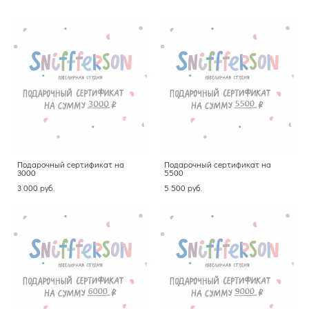
Подарочный сертификат на
Подарочный сертификат на
3000
5500
3 000 pуб.
5 500 pуб.