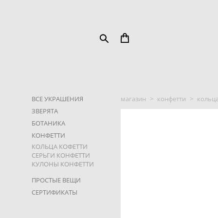
ВСЕ УКРАШЕНИЯ
магазин
>
конфетти
>
кольца
ЗВЕРЯТА
БОТАНИКА
КОНФЕТТИ
КОЛЬЦА КОФЕТТИ
СЕРЬГИ КОНФЕТТИ
КУЛОНЫ КОНФЕТТИ
ПРОСТЫЕ ВЕЩИ
СЕРТИФИКАТЫ