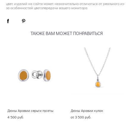
цвет изделий на сайте может незначительно отличаться от реального из-
за особенностей цветопередачи вашего монитора.
ТАКЖЕ ВАМ МОЖЕТ ПОНРАВИТЬСЯ
Дюны Аравии серьги пусеты
Дюны Аравии кулон
4 500 pуб.
от 3 500 pуб.